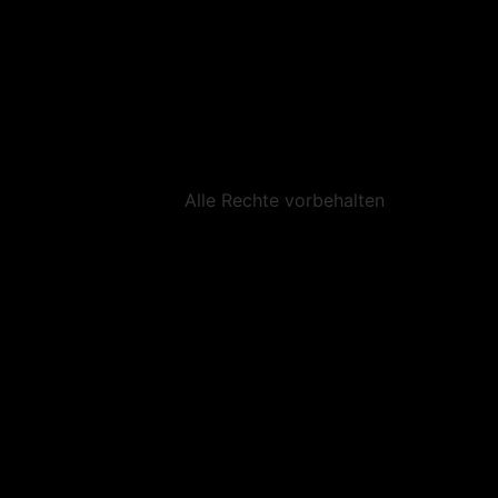
Alle Rechte vorbehalten